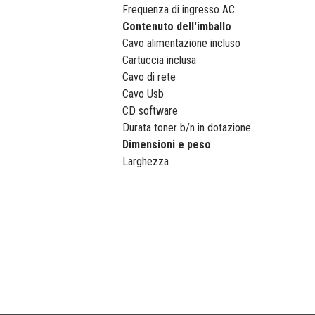
Frequenza di ingresso AC
Contenuto dell'imballo
Cavo alimentazione incluso
Cartuccia inclusa
Cavo di rete
Cavo Usb
CD software
Durata toner b/n in dotazione
Dimensioni e peso
Larghezza