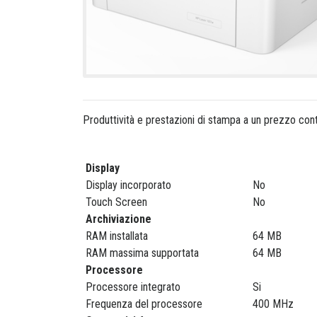
Produttività e prestazioni di stampa a un prezzo cont
Display
Display incorporato
No
Touch Screen
No
Archiviazione
RAM installata
64 MB
RAM massima supportata
64 MB
Processore
Processore integrato
Si
Frequenza del processore
400 MHz