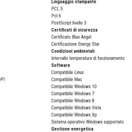
Linguaggio stampante
PCL 5
Pcl 6
PostScript livello 3
Certificati di sicurezza
Certificato Blue Angel
Certificazione Energy Star
Condizioni ambientali
Intervallo temperatura di funzionamento
Software
Compatibile Linux
DPI
Compatibile Mac
Compatibile Windows 10
Compatibile Windows 7
Compatibile Windows 8
Compatibile Windows Vista
Compatibile Windows Xp
Sistema operativo Windows supportato
Gestione energetica