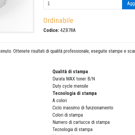
Aggi
Ordinabile
Codice:
4ZB78A
enuto. Ottenete risultati di qualità professionale, eseguite stampe e sca
Qualità di stampa
Durata MAX toner B/N
Duty cycle mensile
Tecnologia di stampa
A colori
Ciclo massimo di funzionamento
Colori di stampa
Numero di cartucce di stampa
Tecnologia di stampa