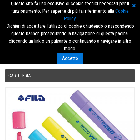
Questo sito fa uso escusivo di cookie tecnici necessari per il
funzionamento. Per saperne di più fai riferimento alla
Cookie
Policy
.
Dichiari di accettare l’utilizzo di cookie chiudendo o nascondendo
questo banner, proseguendo la navigazione di questa pagina,
Accedi/Registrati
cliccando un link o un pulsante o continuando a navigare in altro
modo.
Menù
Accetto
CARTOLERIA