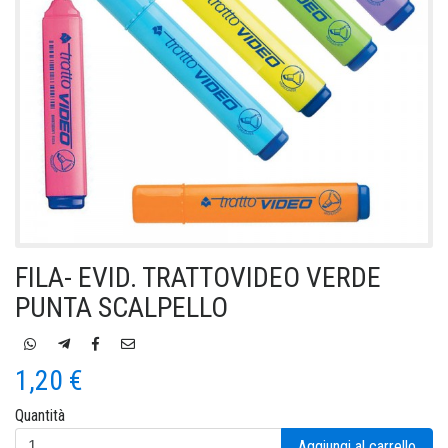
FILA- EVID. TRATTOVIDEO VERDE
PUNTA SCALPELLO
1,20 €
Quantità
Aggiungi al carrello