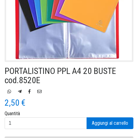
PORTALISTINO PPL A4 20 BUSTE
cod.8520E
2,50 €
Quantità
Aggiungi al carrello