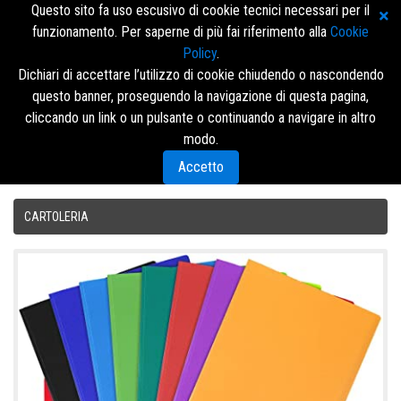
Questo sito fa uso escusivo di cookie tecnici necessari per il
funzionamento. Per saperne di più fai riferimento alla
Cookie
Policy
.
Dichiari di accettare l’utilizzo di cookie chiudendo o nascondendo
questo banner, proseguendo la navigazione di questa pagina,
Accedi/Registrati
cliccando un link o un pulsante o continuando a navigare in altro
modo.
Menù
Accetto
CARTOLERIA