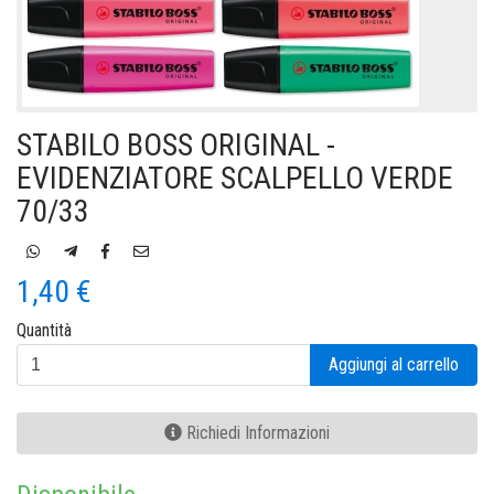
STABILO BOSS ORIGINAL -
EVIDENZIATORE SCALPELLO VERDE
70/33
1,40 €
Quantità
Aggiungi al carrello
Richiedi Informazioni