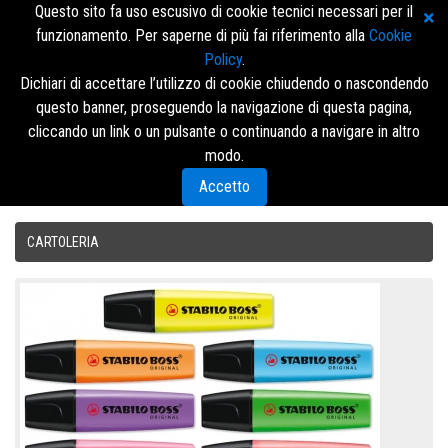
Questo sito fa uso escusivo di cookie tecnici necessari per il
funzionamento. Per saperne di più fai riferimento alla
Cookie
Policy
.
Dichiari di accettare l’utilizzo di cookie chiudendo o nascondendo
questo banner, proseguendo la navigazione di questa pagina,
Accedi/Registrati
cliccando un link o un pulsante o continuando a navigare in altro
modo.
Menù
Accetto
CARTOLERIA