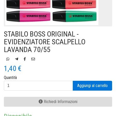
STABILO BOSS ORIGINAL -
EVIDENZIATORE SCALPELLO
LAVANDA 70/55
1,40 €
Quantità
Aggiungi al carrello
Richiedi Informazioni