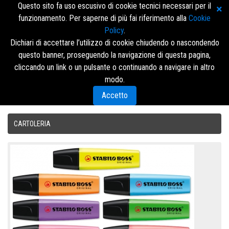
Questo sito fa uso escusivo di cookie tecnici necessari per il
funzionamento. Per saperne di più fai riferimento alla
Cookie
Policy
.
Dichiari di accettare l’utilizzo di cookie chiudendo o nascondendo
questo banner, proseguendo la navigazione di questa pagina,
Accedi/Registrati
cliccando un link o un pulsante o continuando a navigare in altro
modo.
Menù
Accetto
CARTOLERIA