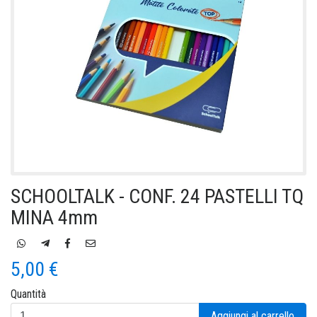
SCHOOLTALK - CONF. 24 PASTELLI TQ
MINA 4mm
5,00 €
Quantità
Aggiungi al carrello