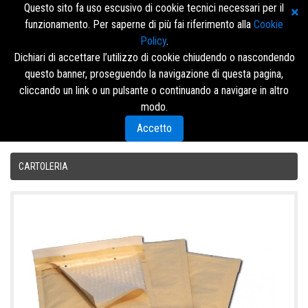
Questo sito fa uso escusivo di cookie tecnici necessari per il
funzionamento. Per saperne di più fai riferimento alla
Cookie
Policy
.
Dichiari di accettare l’utilizzo di cookie chiudendo o nascondendo
questo banner, proseguendo la navigazione di questa pagina,
Accedi/Registrati
cliccando un link o un pulsante o continuando a navigare in altro
modo.
Menù
Accetto
CARTOLERIA