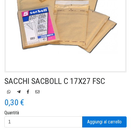
SACCHI SACBOLL C 17X27 FSC
0,30 €
Quantità
Aggiungi al carrello