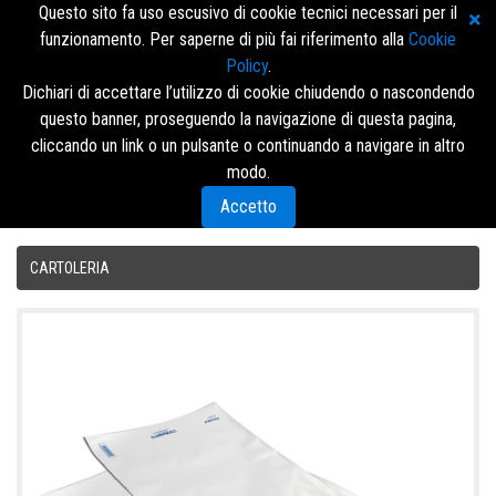
Questo sito fa uso escusivo di cookie tecnici necessari per il
funzionamento. Per saperne di più fai riferimento alla
Cookie
Policy
.
Dichiari di accettare l’utilizzo di cookie chiudendo o nascondendo
questo banner, proseguendo la navigazione di questa pagina,
Accedi/Registrati
cliccando un link o un pulsante o continuando a navigare in altro
modo.
Menù
Accetto
CARTOLERIA