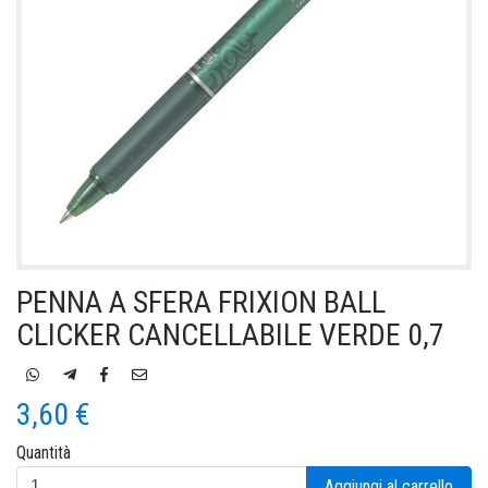
PENNA A SFERA FRIXION BALL
CLICKER CANCELLABILE VERDE 0,7
3,60 €
Quantità
Aggiungi al carrello