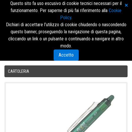
Questo sito fa uso escusivo di cookie tecnici necessari per il
funzionamento. Per saperne di più fai riferimento alla
Cookie
Policy
.
Dichiari di accettare l’utilizzo di cookie chiudendo o nascondendo
questo banner, proseguendo la navigazione di questa pagina,
Accedi/Registrati
cliccando un link o un pulsante o continuando a navigare in altro
modo.
Menù
Accetto
CARTOLERIA