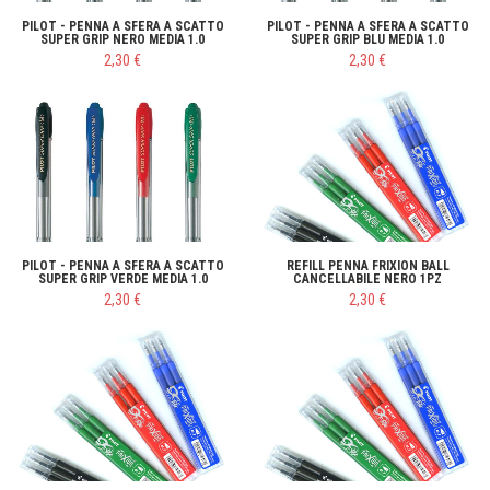
PILOT - PENNA A SFERA A SCATTO
PILOT - PENNA A SFERA A SCATTO
SUPER GRIP NERO MEDIA 1.0
SUPER GRIP BLU MEDIA 1.0
2,30 €
2,30 €
PILOT - PENNA A SFERA A SCATTO
REFILL PENNA FRIXION BALL
SUPER GRIP VERDE MEDIA 1.0
CANCELLABILE NERO 1PZ
2,30 €
2,30 €