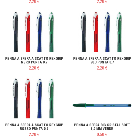
2,20 €
2,20 €
PENNA A SFERA A SCATTO REXGRIP
PENNA A SFERA A SCATTO REXGRIP
NERO PUNTA 0.7
BLU PUNTA 0.7
2,20 €
2,20 €
PENNA A SFERA A SCATTO REXGRIP
PENNA A SFERA BIC CRISTAL SOFT
ROSSO PUNTA 0.7
1,2 MM VERDE
2,20 €
0,50 €