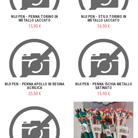
NIJI PEN - PENNA TORINO IN
NIJI PEN - STILO TORINO IN
METALLO LACCATO
METALLO LACCATO
15,90 €
16,90 €
NIJI PEN - PENNA APOLLO IN RESINA
NIJI PEN - PENNA ISCHIA METALLO
ACRILICA
SATINATO
25,50 €
15,90 €