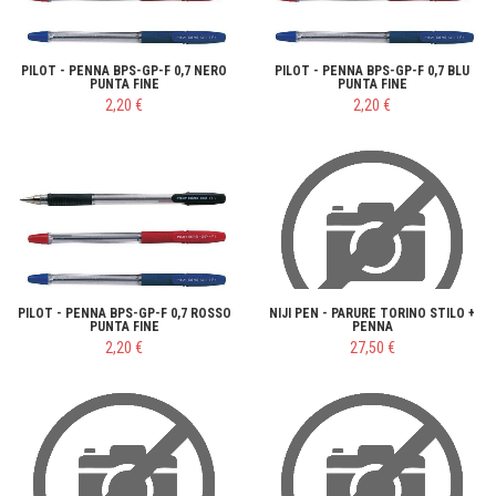
PILOT - PENNA BPS-GP-F 0,7 NERO
PILOT - PENNA BPS-GP-F 0,7 BLU
PUNTA FINE
PUNTA FINE
2,20 €
2,20 €
PILOT - PENNA BPS-GP-F 0,7 ROSSO
NIJI PEN - PARURE TORINO STILO +
PUNTA FINE
PENNA
2,20 €
27,50 €