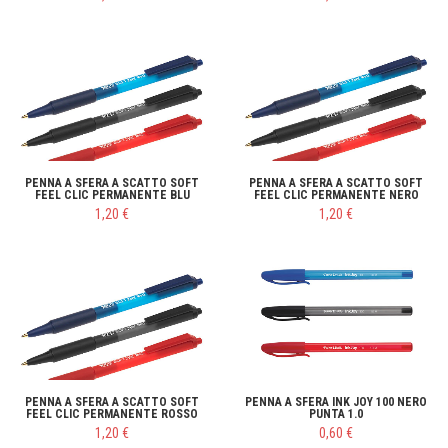
PENNA A SFERA A SCATTO SOFT
PENNA A SFERA A SCATTO SOFT
FEEL CLIC PERMANENTE BLU
FEEL CLIC PERMANENTE NERO
1,20 €
1,20 €
PENNA A SFERA A SCATTO SOFT
PENNA A SFERA INK JOY 100 NERO
FEEL CLIC PERMANENTE ROSSO
PUNTA 1.0
1,20 €
0,60 €