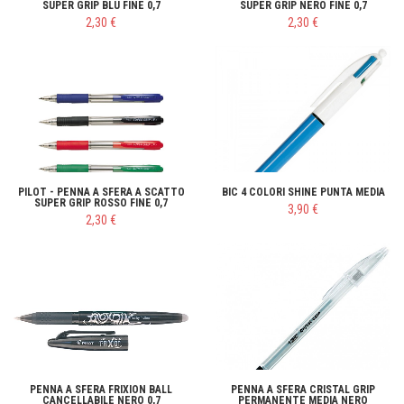
SUPER GRIP BLU FINE 0,7
SUPER GRIP NERO FINE 0,7
2,30 €
2,30 €
PILOT - PENNA A SFERA A SCATTO
BIC 4 COLORI SHINE PUNTA MEDIA
SUPER GRIP ROSSO FINE 0,7
3,90 €
2,30 €
PENNA A SFERA FRIXION BALL
PENNA A SFERA CRISTAL GRIP
CANCELLABILE NERO 0,7
PERMANENTE MEDIA NERO