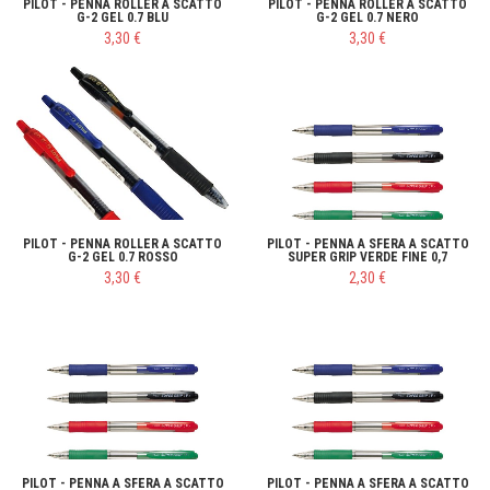
PILOT - PENNA ROLLER A SCATTO
PILOT - PENNA ROLLER A SCATTO
G-2 GEL 0.7 BLU
G-2 GEL 0.7 NERO
3,30 €
3,30 €
PILOT - PENNA ROLLER A SCATTO
PILOT - PENNA A SFERA A SCATTO
G-2 GEL 0.7 ROSSO
SUPER GRIP VERDE FINE 0,7
3,30 €
2,30 €
PILOT - PENNA A SFERA A SCATTO
PILOT - PENNA A SFERA A SCATTO