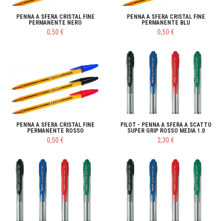
PENNA A SFERA CRISTAL FINE
PENNA A SFERA CRISTAL FINE
PERMANENTE NERO
PERMANENTE BLU
0,50 €
0,50 €
PENNA A SFERA CRISTAL FINE
PILOT - PENNA A SFERA A SCATTO
PERMANENTE ROSSO
SUPER GRIP ROSSO MEDIA 1.0
0,50 €
2,30 €