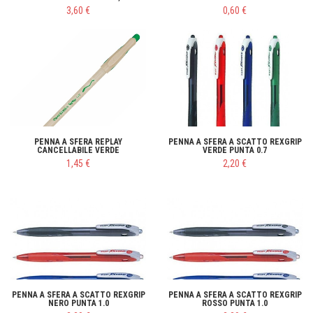
3,60 €
0,60 €
PENNA A SFERA REPLAY
PENNA A SFERA A SCATTO REXGRIP
CANCELLABILE VERDE
VERDE PUNTA 0.7
1,45 €
2,20 €
PENNA A SFERA A SCATTO REXGRIP
PENNA A SFERA A SCATTO REXGRIP
NERO PUNTA 1.0
ROSSO PUNTA 1.0