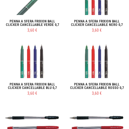
PENNA A SFERA FRIXION BALL
PENNA A SFERA FRIXION BALL
CLICKER CANCELLABILE VERDE 0,7
CLICKER CANCELLABILE NERO 0,7
3,60 €
3,60 €
PENNA A SFERA FRIXION BALL
PENNA A SFERA FRIXION BALL
CLICKER CANCELLABILE BLU 0,7
CLICKER CANCELLABILE ROSSO 0,7
3,60 €
3,60 €